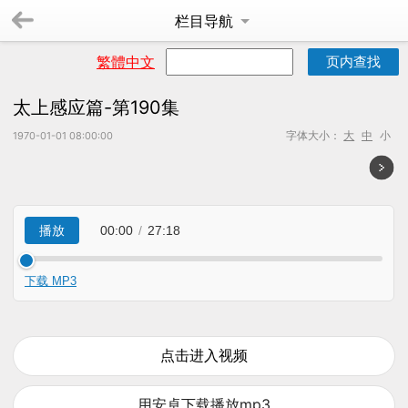
栏目导航
繁體中文
太上感应篇-第190集
字体大小：
大
中
小
1970-01-01 08:00:00
点击进入视频
用安卓下载播放mp3