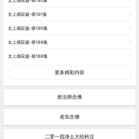
太上感应篇-第192集
太上感应篇-第191集
太上感应篇-第190集
太上感应篇-第189集
太上感应篇-第188集
更多精彩内容
老法师念佛
老实念佛
二零一四净土大经科注