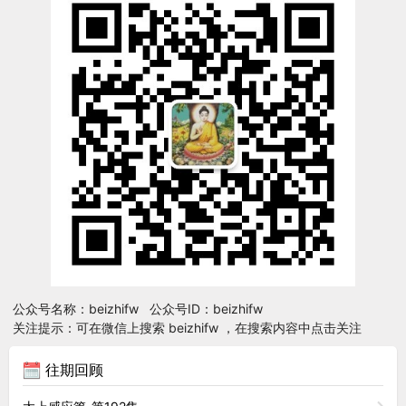
公众号名称：beizhifw 公众号ID：beizhifw
关注提示：可在微信上搜索 beizhifw ，在搜索内容中点击关注
往期回顾