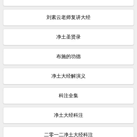
刘素云老师复讲大经
净土圣贤录
布施的功德
净土大经解演义
科注全集
净土大经科注
二零一二净土大经科注