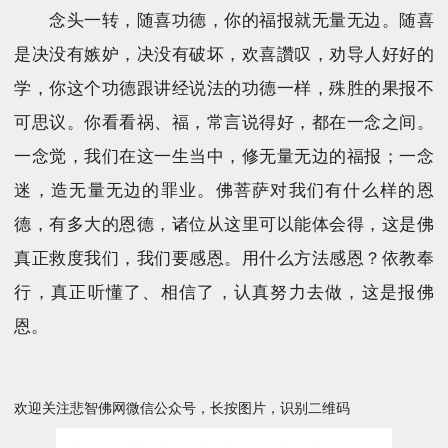
念头一转，随喜功德，你的福报就无量无边。随喜
是决没有嫉妒，决没有破坏，欢喜讚叹，劝导人好好的
学，你这个功德跟讲经说法的功德一样，殊胜的果报不
可思议。你看看祸、福，常言说得好，都在一念之间。
一念觉，我们在这一生当中，修无量无边的福报；一念
迷，造无量无边的罪业。佛菩萨对我们有什么样的恩
德，有多大的恩德，诸位从这里可以能体会得，这是佛
真正救度我们，我们要感恩。用什么方法感恩？依教奉
行，真正听懂了、相信了，认真努力去做，这是报佛
恩。
欢迎关注悲智佛网微信公众号，长按图片，识别二维码